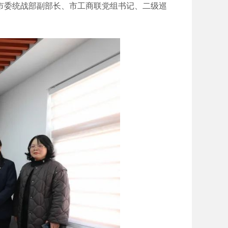
行。市委统战部副部长、市工商联党组书记、二级巡