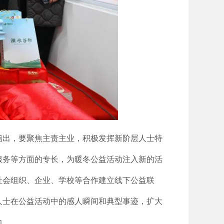
指出，要聚焦主责主业，积极发挥新阶层人士特
服务等方面的专长，为暖冬公益活动注入新的活
社会组织、企业、学校等合作建立线下公益联
人士在公益活动中的感人瞬间和典型事迹，扩大
力。