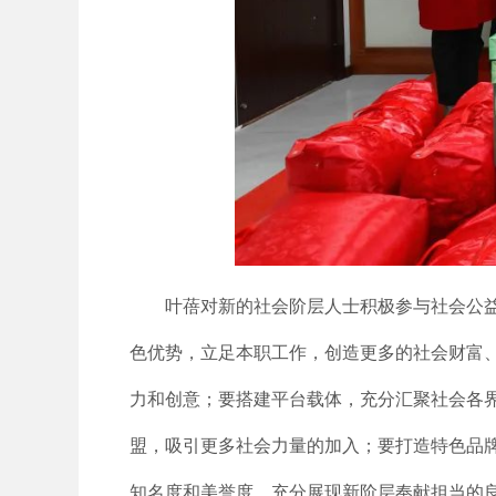
叶蓓对新的社会阶层人士积极参与社会公
色优势，立足本职工作，创造更多的社会财富
力和创意；要搭建平台载体，充分汇聚社会各
盟，吸引更多社会力量的加入；要打造特色品
知名度和美誉度，充分展现新阶层奉献担当的