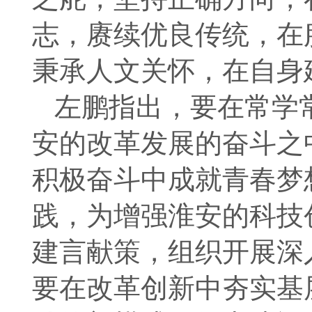
志，赓续优良传统，在
秉承人文关怀，在自身
左鹏指出，要在常学
安的改革发展的奋斗之
积极奋斗中成就青春梦
践，为增强淮安的科技
建言献策，组织开展深
要在改革创新中夯实基