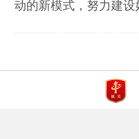
动的新模式，努力建设