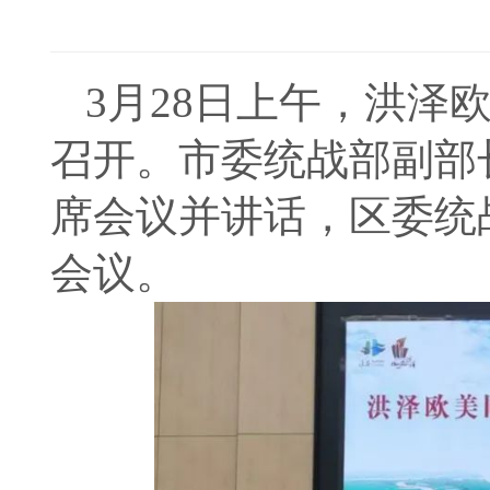
3月28日上午，洪泽
召开。市委统战部副部
席会议并讲话，区委统
会议。