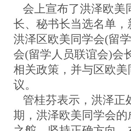
会上宣布了洪泽欧美
长、秘书长当选名单，
洪泽区欧美同学会(留
会(留学人员联谊会)
相关政策，并与区欧美
议。
管桂芬表示，洪泽正
期，洪泽欧美同学会的
之舵，坚持正确方向，