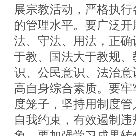
展宗教活动，严格执行
的管理水平。要广泛开
法、守法、用法，正确
于教、国法大于教规、
识、公民意识、法治意
高自身综合素质。要牢
度笼子，坚持用制度管
自我约束，有效遏制违
象。要加强学习成果转