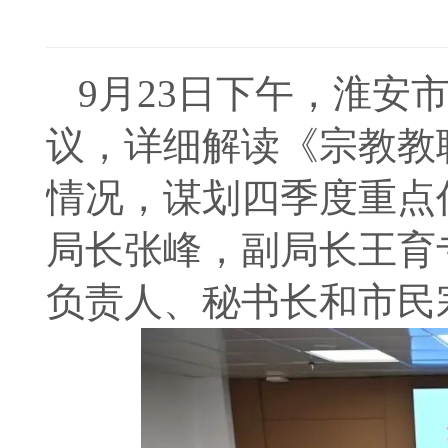
9月23日下午，淮安
议，详细解读《宗教教
情况，谋划四季度重点
局长张峰，副局长王育
负责人、秘书长和市民