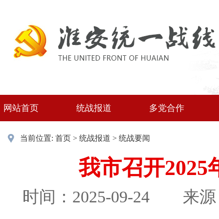
网站首页
统战报道
多党合作
当前位置:
首页
>
统战报道
>
统战要闻
我市召开202
时间：2025-09-24
来源