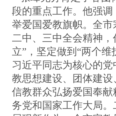
段的重点工作。他强调
举爱国爱教旗帜。全市
二中、三中全会精神，
立”，坚定做到“两个
习近平同志为核心的党
教思想建设、团体建设
信教群众弘扬爱国奉献
务党和国家工作大局。