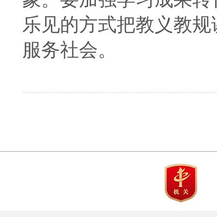
乐见的方式把教义教规
服务社会。