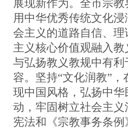
展现新作为。全市宗教
用中华优秀传统文化浸
会主义的道路自信、理
主义核心价值观融入教
与弘扬教义教规中有利
容。坚持“文化润教”
现中国风格，弘扬中华
动，牢固树立社会主义
宪法和《宗教事务条例