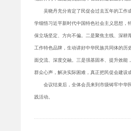
吴晓丹充分肯定了民促会过去五年的工作
学细悟习近平新时代中国特色社会主义思想，
保立场坚定、方向不偏。二是聚焦主线、深耕
工作特色品牌，生动讲好中华民族共同体的历
面交流、深度交融。三是强基固本、提升效能
群众心声，解决实际困难，真正把民促会建设成
会议结束后，全体会员来到市级铸牢中华
践活动。