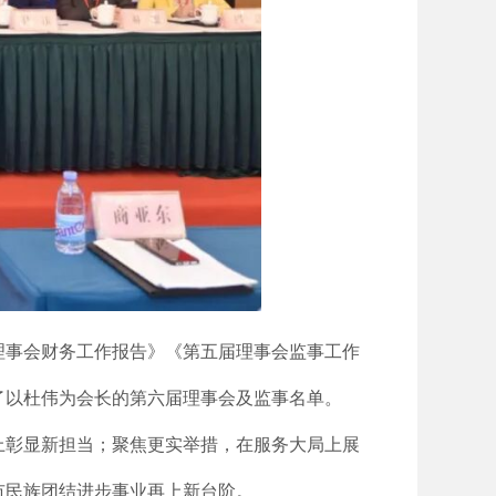
理事会财务工作报告》《第五届理事会监事工作
了以杜伟为会长的第六届理事会及监事名单。
上彰显新担当；聚焦更实举措，在服务大局上展
市民族团结进步事业再上新台阶。