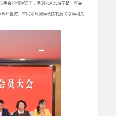
届理事会和领导班子，谋划未来发展举措。市委
示热烈祝贺。市民宗局副局长陈莉及民宗局相关