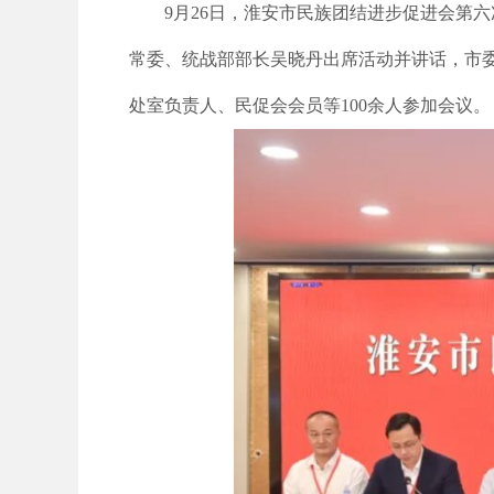
9月26日，淮安市民族团结进步促进会第
常委、统战部部长吴晓丹出席活动并讲话，市
处室负责人、民促会会员等100余人参加会议。