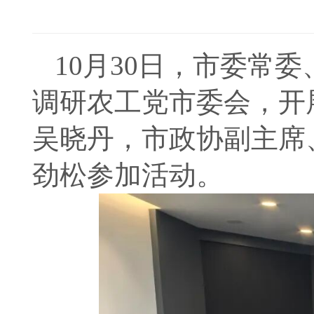
10月30日，市委常
调研农工党市委会，开
吴晓丹，市政协副主席
劲松参加活动。