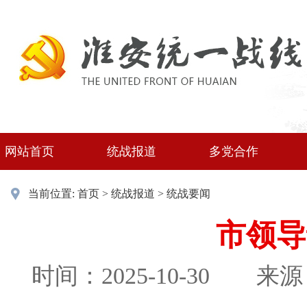
网站首页
统战报道
多党合作
当前位置:
首页
>
统战报道
>
统战要闻
市领导
时间：2025-10-30
来源