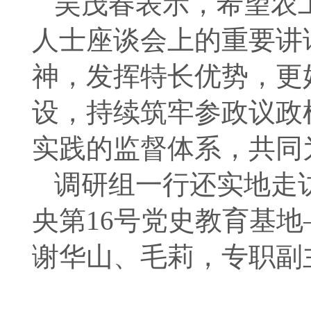
吴茂春表示，希望农
人士座谈会上的重要讲
神，发挥特长优势，更
设，持续筑牢参政议政
实践的监督体系，共同
调研组一行还实地走
央第16号党史教育基
谢华山、毛莉，专职副