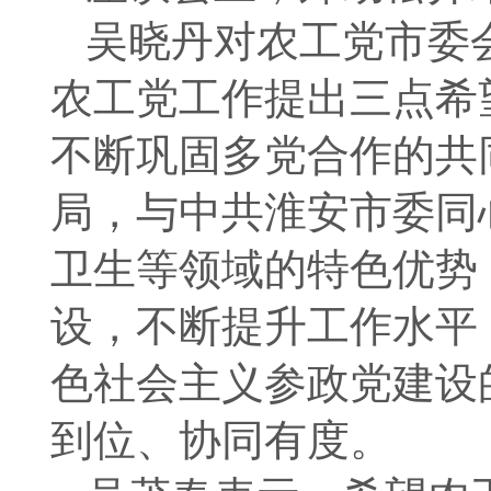
吴晓丹对农工党市委
农工党工作提出三点希
不断巩固多党合作的共
局，与中共淮安市委同
卫生等领域的特色优势
设，不断提升工作水平
色社会主义参政党建设的
到位、协同有度。