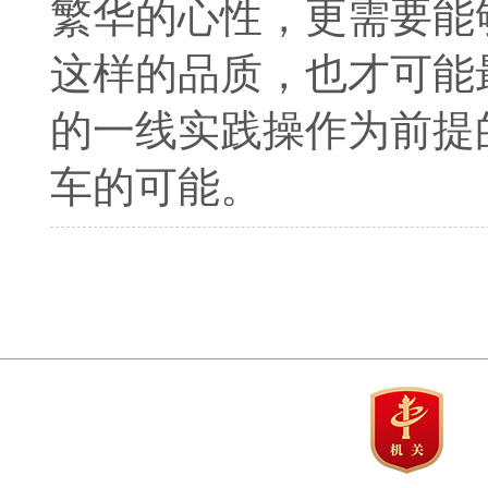
繁华的心性，更需要能
这样的品质，也才可能
的一线实践操作为前提
车的可能。