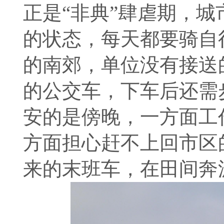
正是“非典”肆虐期，
的状态，每天都要骑自
的南郊，单位没有接送
的公交车，下车后还需
安的是傍晚，一方面工
方面担心赶不上回市区
来的末班车，在田间奔