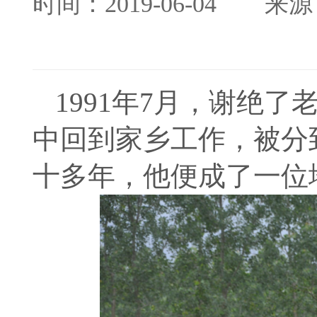
时间：2019-06-04
来源
1991年7月，谢绝
中回到家乡工作，被分
十多年，他便成了一位