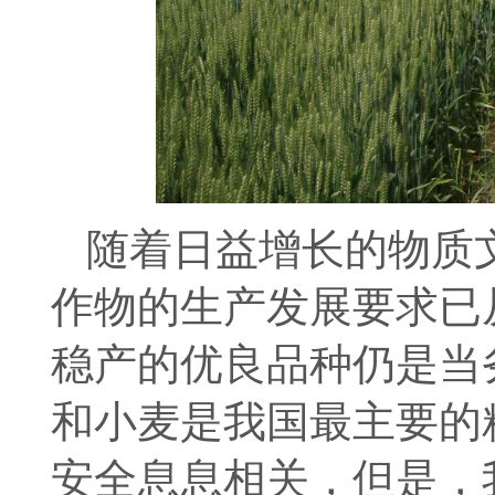
随着日益增长的物质
作物的生产发展要求已
稳产的优良品种仍是当
和小麦是我国最主要的
安全息息相关，但是，