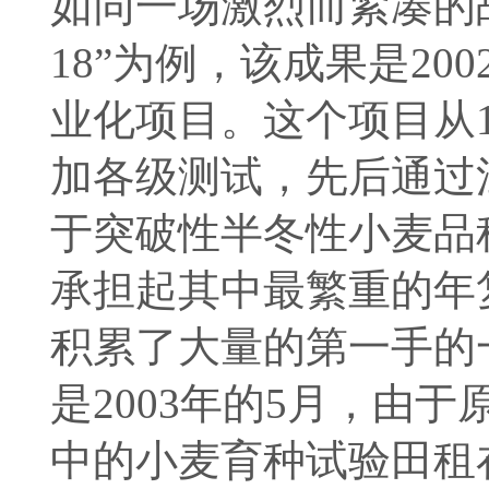
如同一场激烈而紧凑的
18”为例，该成果是2
业化项目。这个项目从1
加各级测试，先后通过
于突破性半冬性小麦品
承担起其中最繁重的年
积累了大量的第一手的
是2003年的5月，由
中的小麦育种试验田租