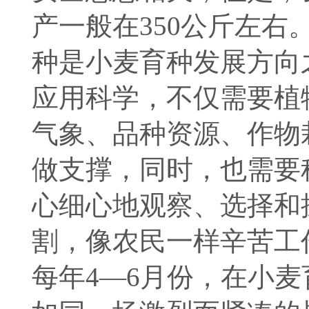
产一般在350公斤左
种是小麦育种发展方向
应用科学，不仅需要植
气象、品种资源、作物
做支撑，同时，也需要
心细心地观察、选择和
割，像农民一样辛苦工
每年4—6月份，在小