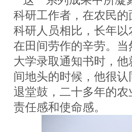
科研工作者，在农民的
科研人员相比，长年以
在田间劳作的辛劳。当
大学录取通知书时，他
间地头的时候，他很认
退堂鼓，二十多年的农
责任感和使命感。