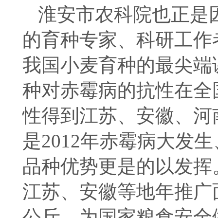
淮安市农科院也正是
的育种专家、科研工作
我国小麦育种的最尖端
种对赤霉病的抗性在全
性得到江苏、安徽、河
是2012年赤霉病大发
品种优势更是的以发挥
江苏、安徽等地年推广面
公斤，为国家粮食安全