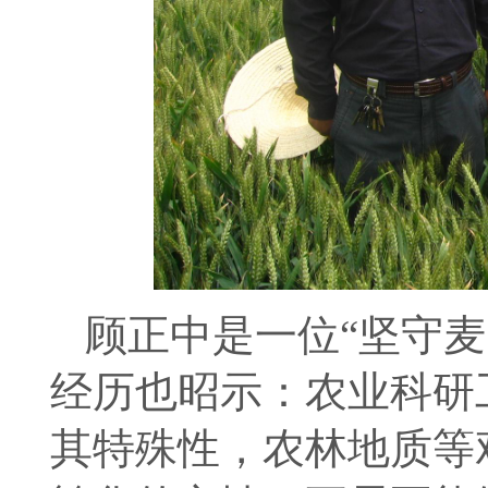
顾正中是一位“坚守
经历也昭示：农业科研
其特殊性，农林地质等