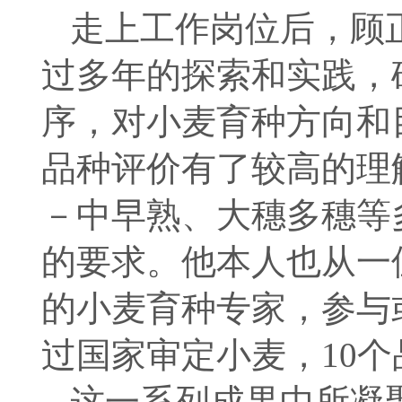
走上工作岗位后，顾
过多年的探索和实践，
序，对小麦育种方向和
品种评价有了较高的理
－中早熟、大穗多穗等
的要求。他本人也从一
的小麦育种专家，参与
过国家审定小麦，10
这一系列成果中所凝