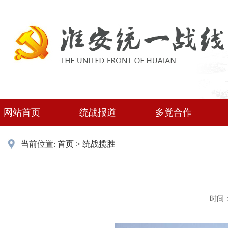
网站首页
统战报道
多党合作
当前位置:
首页
>
统战揽胜
时间：