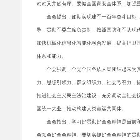
勃勃又井然有序。要健全国家安全体系，加强
全会提出，如期实现建军一百年奋斗目标
导，贯彻军委主席负责制，按照国防和军队现代
加快机械化信息化智能化融合发展，提高捍卫
体系和能力。
全会强调，全党全国各族人民团结起来为实
力、思想引领力、群众组织力、社会号召力，
推进社会主义民主法治建设，充分调动全社会
国统一大业，推动构建人类命运共同体。
全会指出，学习好贯彻好全会精神是当前
会领会好全会精神。要切实抓好全会精神的贯