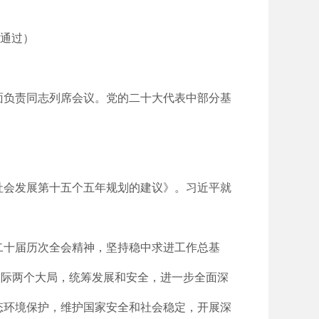
议通过）
方面负责同志列席会议。党的二十大代表中部分基
社会发展第十五个五年规划的建议》。习近平就
二十届历次全会精神，坚持稳中求进工作总基
国际两个大局，统筹发展和安全，进一步全面深
态环境保护，维护国家安全和社会稳定，开展深