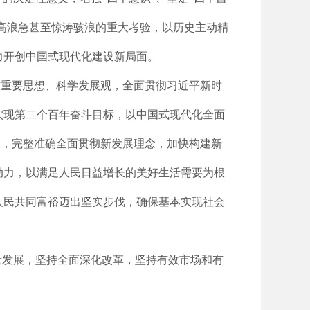
风高浪急甚至惊涛骇浪的重大考验，以历史主动精
力开创中国式现代化建设新局面。
”重要思想、科学发展观，全面贯彻习近平新时
实现第二个百年奋斗目标，以中国式现代化全面
局，完整准确全面贯彻新发展理念，加快构建新
动力，以满足人民日益增长的美好生活需要为根
人民共同富裕迈出坚实步伐，确保基本实现社会
量发展，坚持全面深化改革，坚持有效市场和有