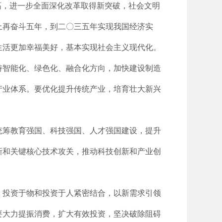
高，进一步全面深化改革取得新突破，社会文明
上再奋斗五年，到二〇三五年实现我国经济实
生活更加幸福美好，基本实现社会主义现代化。
持智能化、绿色化、融合化方向，加快建设制造
产业体系。要优化提升传统产业，培育壮大新兴
统筹教育强国、科技强国、人才强国建设，提升
新和关键核心技术攻关，推动科技创新和产业创
、投资于物和投资于人紧密结合，以新需求引领
要大力提振消费，扩大有效投资，坚决破除阻碍