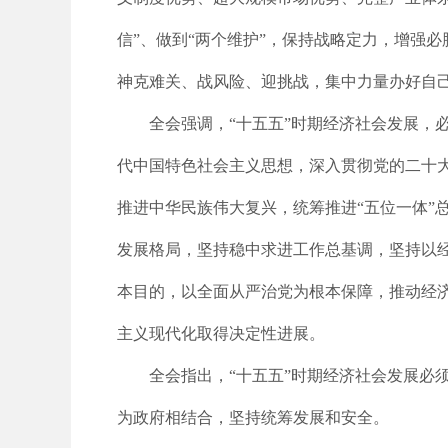
信”、做到“两个维护”，保持战略定力，增强
神克难关、战风险、迎挑战，集中力量办好自
全会强调，“十五五”时期经济社会发展，
代中国特色社会主义思想，深入贯彻党的二十
推进中华民族伟大复兴，统筹推进“五位一体”
发展格局，坚持稳中求进工作总基调，坚持以
本目的，以全面从严治党为根本保障，推动经
主义现代化取得决定性进展。
全会指出，“十五五”时期经济社会发展必
为政府相结合，坚持统筹发展和安全。