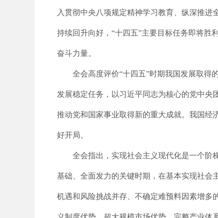
入贯彻中央八项规定精神学习教育、纵深推进
持续回升向好，“十四五”主要目标任务即将胜
奋斗力量。
全会高度评价“十四五”时期我国发展取得
发展稳定任务，以习近平同志为核心的党中央
推动党和国家事业取得新的重大成就。我国经
好开局。
全会指出，实现社会主义现代化是一个阶梯
基础、全面发力的关键时期，在基本实现社会主
机遇和风险挑战并存、不确定难预料因素增多
义制度优势、超大规模市场优势、完整产业体系