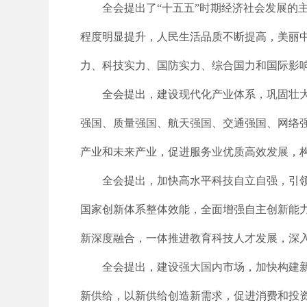
全会提出了“十五五”时期经济社会发展的
程度明显提升，人民生活品质不断提高，美丽
力、科技实力、国防实力、综合国力和国际影
全会提出，建设现代化产业体系，巩固壮
强国、质量强国、航天强国、交通强国、网络
产业和未来产业，促进服务业优质高效发展，
全会提出，加快高水平科技自立自强，引
国家创新体系整体效能，全面增强自主创新能
新深度融合，一体推进教育科技人才发展，深
全会提出，建设强大国内市场，加快构建
新供给，以新供给创造新需求，促进消费和投