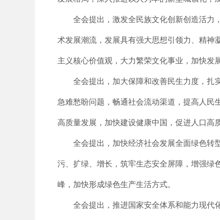
全会提出，激发全民族文化创新创造活力
术发展潮流，发展具有强大思想引领力、精神
主义核心价值观，大力繁荣文化事业，加快发
全会提出，加大保障和改善民生力度，扎
急难愁盼问题，畅通社会流动渠道，提高人民
高质量发展，加快建设健康中国，促进人口高
全会提出，加快经济社会发展全面绿色转
污、扩绿、增长，筑牢生态安全屏障，增强绿
峰，加快形成绿色生产生活方式。
全会提出，推进国家安全体系和能力现代