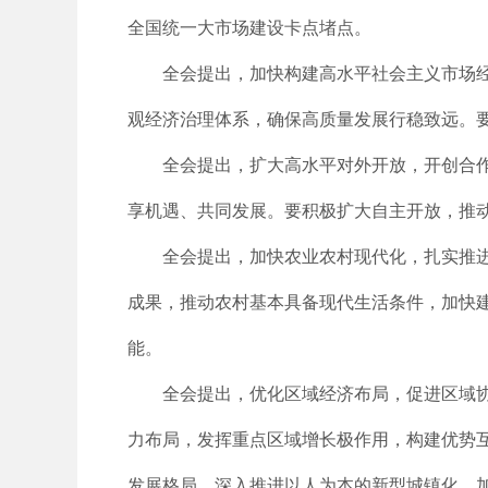
全国统一大市场建设卡点堵点。
全会提出，加快构建高水平社会主义市场
观经济治理体系，确保高质量发展行稳致远。
全会提出，扩大高水平对外开放，开创合
享机遇、共同发展。要积极扩大自主开放，推动
全会提出，加快农业农村现代化，扎实推进
成果，推动农村基本具备现代生活条件，加快
能。
全会提出，优化区域经济布局，促进区域
力布局，发挥重点区域增长极作用，构建优势
发展格局，深入推进以人为本的新型城镇化，