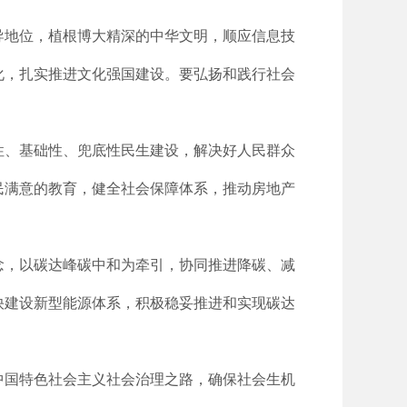
导地位，植根博大精深的中华文明，顺应信息技
化，扎实推进文化强国建设。要弘扬和践行社会
性、基础性、兜底性民生建设，解决好人民群众
民满意的教育，健全社会保障体系，推动房地产
念，以碳达峰碳中和为牵引，协同推进降碳、减
快建设新型能源体系，积极稳妥推进和实现碳达
中国特色社会主义社会治理之路，确保社会生机