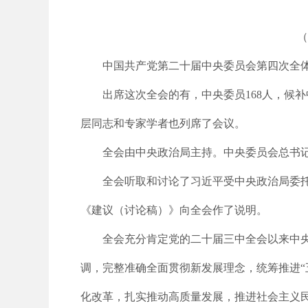
（
中国共产党第二十届中央委员会第四次全体会议
出席这次全会的有，中央委员168人，候
层同志和专家学者也列席了会议。
全会由中央政治局主持。中央委员会总书
全会听取和讨论了习近平受中央政治局委
《建议（讨论稿）》向全会作了说明。
全会充分肯定党的二十届三中全会以来中
调，完整准确全面贯彻新发展理念，统筹推进“
化改革，扎实推动高质量发展，推进社会主义