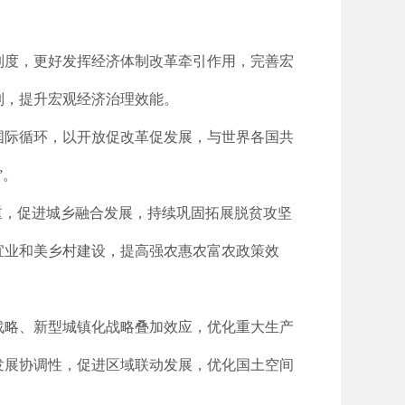
制度，更好发挥经济体制改革牵引作用，完善宏
制，提升宏观经济治理效能。
国际循环，以开放促改革促发展，与世界各国共
”。
重，促进城乡融合发展，持续巩固拓展脱贫攻坚
宜业和美乡村建设，提高强农惠农富农政策效
战略、新型城镇化战略叠加效应，优化重大生产
发展协调性，促进区域联动发展，优化国土空间