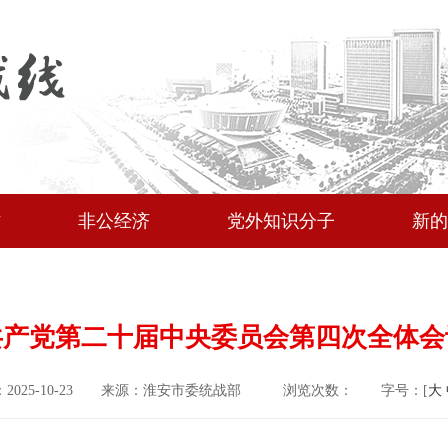
作
非公经济
党外知识分子
新的
共产党第二十届中央委员会第四次全体会
2025-10-23
来源：淮安市委统战部
浏览次数：
字号：[
大