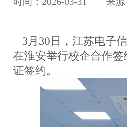
时间：2026-03-31
来源
3月30日，江苏电
在淮安举行校企合作签
证签约。