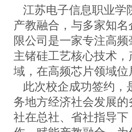
江苏电子信息职业学
产教融合，与多家知名
限公司是一家专注高频
主锗硅工艺核心技术，
域，在高频芯片领域位
此次校企成功签约，
务地方经济社会发展的
社在总社、省社指导下