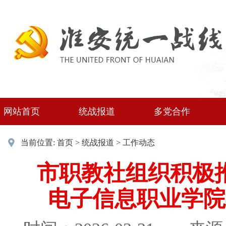
网站首页
统战报道
多党合作
当前位置:
首页
>
统战报道
>
工作动态
市职教社组织积极
电子信息职业学院