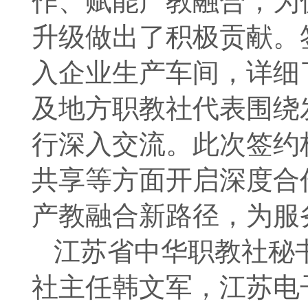
作、赋能产教融合，为
升级做出了积极贡献。
入企业生产车间，详细
及地方职教社代表围绕
行深入交流。此次签约
共享等方面开启深度合
产教融合新路径，为服
江苏省中华职教社秘
社主任韩文军，江苏电