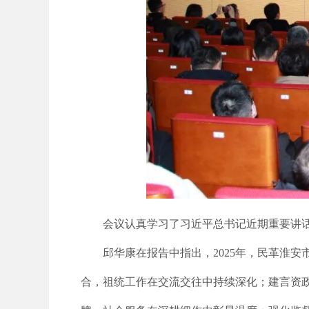
会议认真学习了习近平总书记近期重要讲
邱华康在报告中指出，2025年，民革淮
合，祖统工作在交流交往中持续深化；建言资