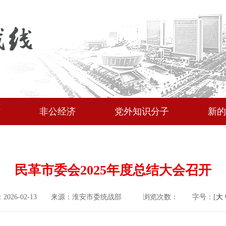
作
非公经济
党外知识分子
新的
民革市委会2025年度总结大会召开
2026-02-13
来源：淮安市委统战部
浏览次数：
字号：[
大