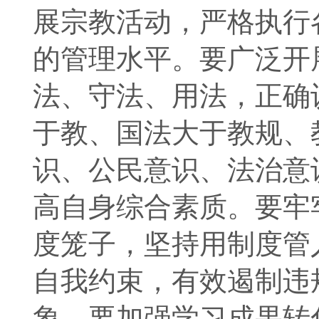
展宗教活动，严格执行
的管理水平。要广泛开
法、守法、用法，正确
于教、国法大于教规、
识、公民意识、法治意
高自身综合素质。要牢
度笼子，坚持用制度管
自我约束，有效遏制违
象。要加强学习成果转