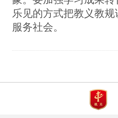
乐见的方式把教义教规
服务社会。