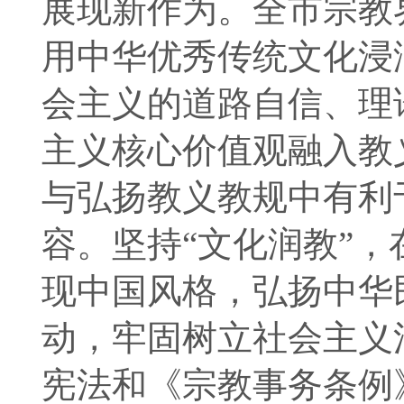
展现新作为。全市宗教
用中华优秀传统文化浸
会主义的道路自信、理
主义核心价值观融入教
与弘扬教义教规中有利
容。坚持“文化润教”
现中国风格，弘扬中华
动，牢固树立社会主义
宪法和《宗教事务条例