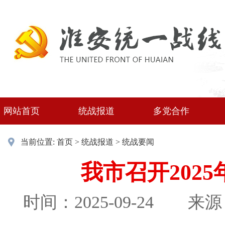
网站首页
统战报道
多党合作
当前位置:
首页
>
统战报道
>
统战要闻
我市召开202
时间：2025-09-24
来源