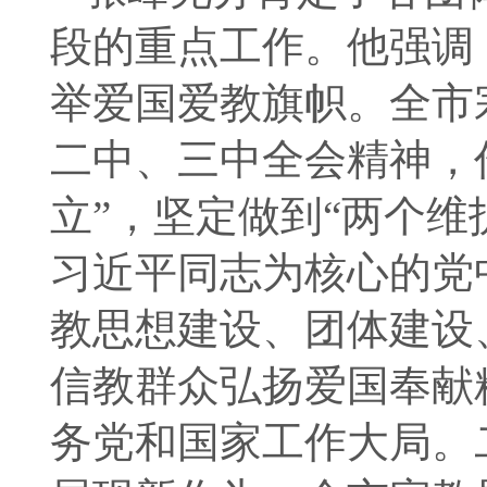
段的重点工作。他强调
举爱国爱教旗帜。全市
二中、三中全会精神，
立”，坚定做到“两个
习近平同志为核心的党
教思想建设、团体建设
信教群众弘扬爱国奉献
务党和国家工作大局。