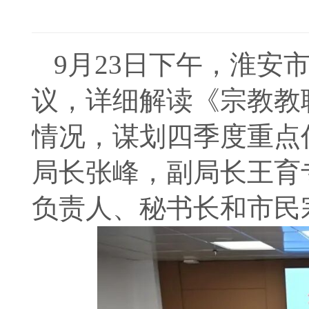
9月23日下午，淮安
议，详细解读《宗教教
情况，谋划四季度重点
局长张峰，副局长王育
负责人、秘书长和市民