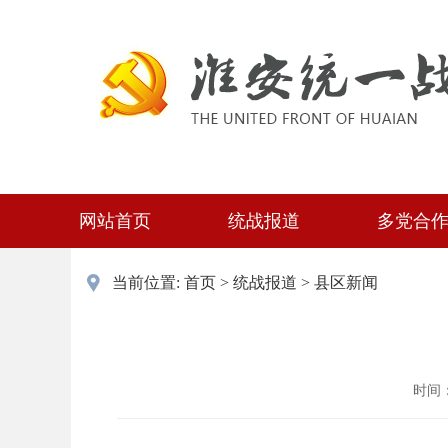
网站首页
统战报道
多党合
当前位置:
首页
>
统战报道
>
县区新闻
时间：