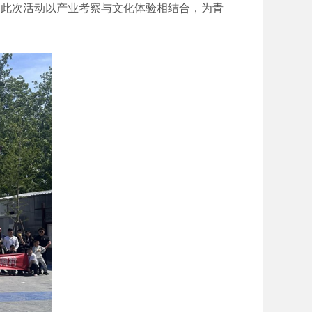
动。此次活动以产业考察与文化体验相结合，为青