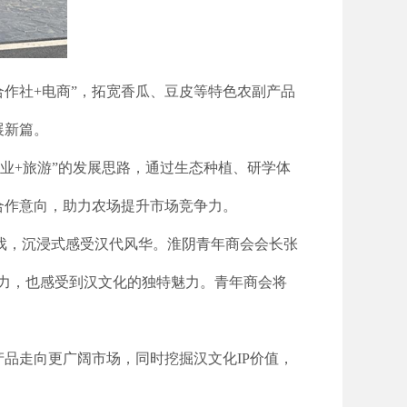
作社+电商”，拓宽香瓜、豆皮等特色农副产品
展新篇。
业+旅游”的发展思路，通过生态种植、研学体
合作意向，助力农场提升市场竞争力。
游戏，沉浸式感受汉代风华。淮阴青年商会会长张
力，也感受到汉文化的独特魅力。青年商会将
品走向更广阔市场，同时挖掘汉文化IP价值，