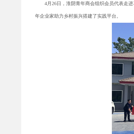
4月26日，淮阴青年商会组织会员代表走
年企业家助力乡村振兴搭建了实践平台。