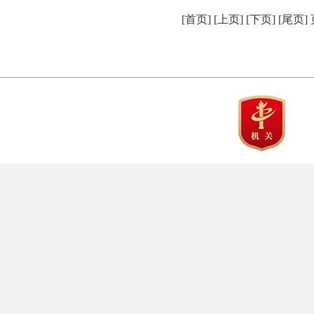
[首页] [上页] [下页] [尾页]