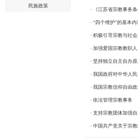
民族政策
·
《江苏省宗教事务条
·
“四个维护”的基本内
·
积极引导宗教与社会
·
加强爱国宗教教职人
·
坚持独立自主自办原
·
我国政府对中华人民
·
我国宗教信仰自由政
·
依法管理宗教事务
·
支持宗教团体加强自
·
中国共产党关于宗教